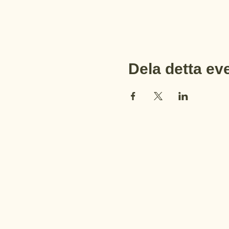
Dela detta e