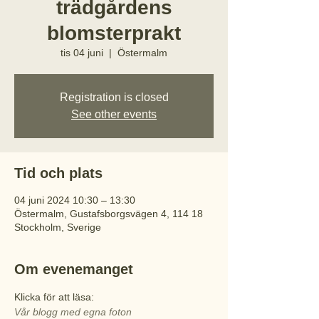
trädgårdens
blomsterprakt
tis 04 juni
  |  
Östermalm
Registration is closed
See other events
Tid och plats
04 juni 2024 10:30 – 13:30
Östermalm, Gustafsborgsvägen 4, 114 18
Stockholm, Sverige
Om evenemanget
Klicka för att läsa:
Vår blogg med egna foton