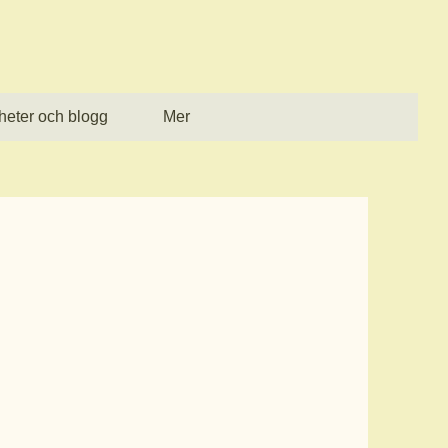
heter och blogg
Mer