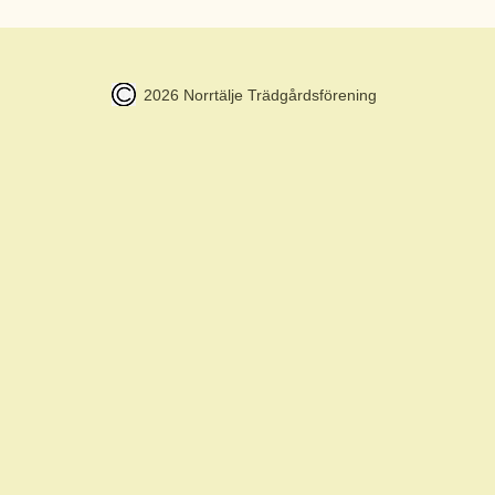
2026 Norrtälje Trädgårdsförening